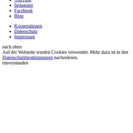
Instagram
Facebook
Blog
Kooperationen
Datenschutz
Impressum
nach oben
Auf der Webseite werden Cookies verwendet. Mehr dazu ist in den
Datenschutzbestimmungen
nachzulesen.
einverstanden