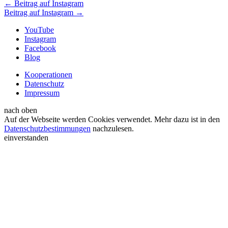
←
Beitrag auf Instagram
Beitrag auf Instagram
→
YouTube
Instagram
Facebook
Blog
Kooperationen
Datenschutz
Impressum
nach oben
Auf der Webseite werden Cookies verwendet. Mehr dazu ist in den
Datenschutzbestimmungen
nachzulesen.
einverstanden