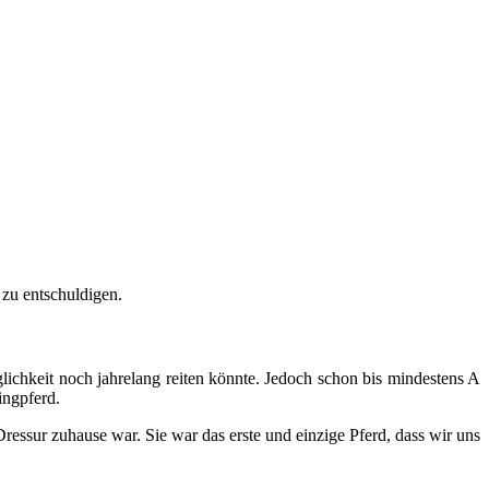
 zu entschuldigen.
lichkeit noch jahrelang reiten könnte. Jedoch schon bis mindestens A
ingpferd.
 Dressur zuhause war. Sie war das erste und einzige Pferd, dass wir uns