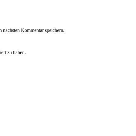
n nächsten Kommentar speichern.
iert zu haben.