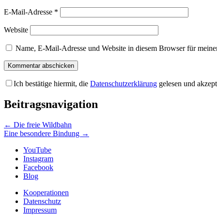
E-Mail-Adresse
*
Website
Name, E-Mail-Adresse und Website in diesem Browser für meine
Ich bestätige hiermit, die
Datenschutzerklärung
gelesen und akzept
Beitragsnavigation
←
Die freie Wildbahn
Eine besondere Bindung
→
YouTube
Instagram
Facebook
Blog
Kooperationen
Datenschutz
Impressum