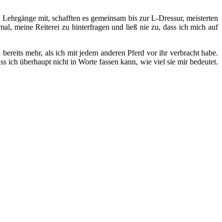
ten Lehrgänge mit, schafften es gemeinsam bis zur L-Dressur, meisterten
 meine Reiterei zu hinterfragen und ließ nie zu, dass ich mich auf
bereits mehr, als ich mit jedem anderen Pferd vor ihr verbracht habe.
ss ich überhaupt nicht in Worte fassen kann, wie viel sie mir bedeutet.