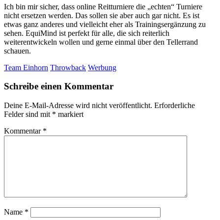
Ich bin mir sicher, dass online Reitturniere die „echten“ Turniere
nicht ersetzen werden. Das sollen sie aber auch gar nicht. Es ist
etwas ganz anderes und vielleicht eher als Trainingsergänzung zu
sehen. EquiMind ist perfekt für alle, die sich reiterlich
weiterentwickeln wollen und gerne einmal über den Tellerrand
schauen.
Team Einhorn
Throwback
Werbung
Schreibe einen Kommentar
Deine E-Mail-Adresse wird nicht veröffentlicht.
Erforderliche
Felder sind mit
*
markiert
Kommentar
*
Name
*