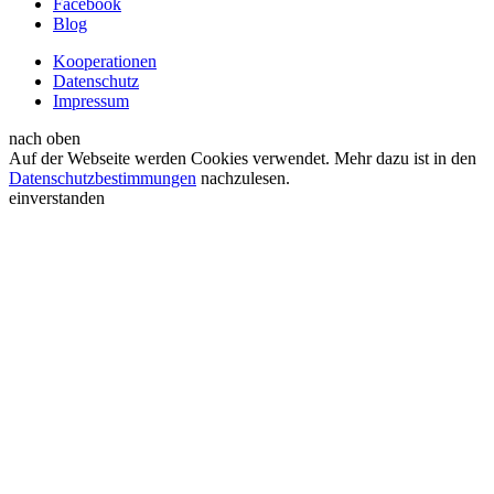
Facebook
Blog
Kooperationen
Datenschutz
Impressum
nach oben
Auf der Webseite werden Cookies verwendet. Mehr dazu ist in den
Datenschutzbestimmungen
nachzulesen.
einverstanden