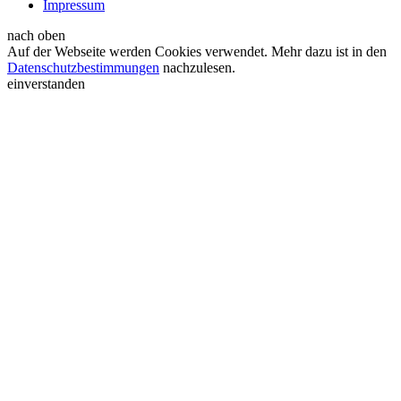
Impressum
nach oben
Auf der Webseite werden Cookies verwendet. Mehr dazu ist in den
Datenschutzbestimmungen
nachzulesen.
einverstanden