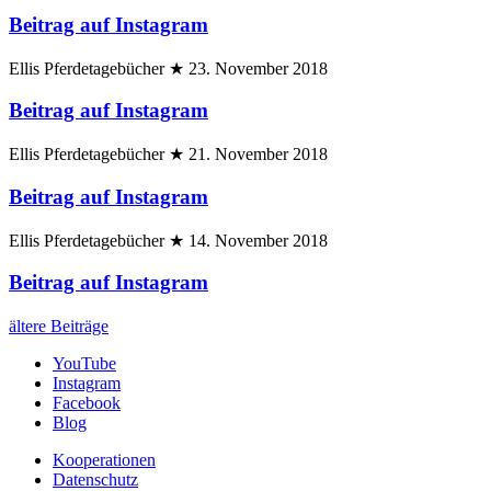
Beitrag auf Instagram
Ellis Pferdetagebücher
★
23. November 2018
Beitrag auf Instagram
Ellis Pferdetagebücher
★
21. November 2018
Beitrag auf Instagram
Ellis Pferdetagebücher
★
14. November 2018
Beitrag auf Instagram
ältere Beiträge
YouTube
Instagram
Facebook
Blog
Kooperationen
Datenschutz