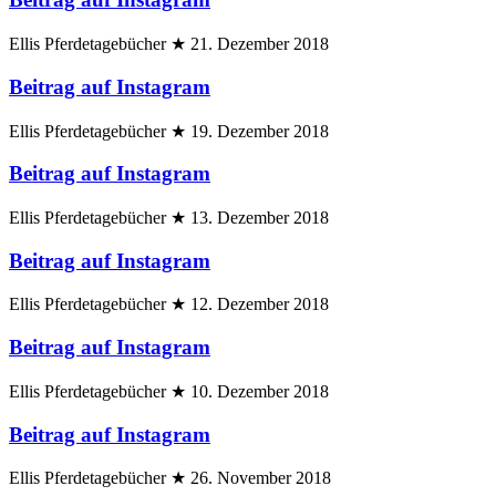
Ellis Pferdetagebücher
★
21. Dezember 2018
Beitrag auf Instagram
Ellis Pferdetagebücher
★
19. Dezember 2018
Beitrag auf Instagram
Ellis Pferdetagebücher
★
13. Dezember 2018
Beitrag auf Instagram
Ellis Pferdetagebücher
★
12. Dezember 2018
Beitrag auf Instagram
Ellis Pferdetagebücher
★
10. Dezember 2018
Beitrag auf Instagram
Ellis Pferdetagebücher
★
26. November 2018