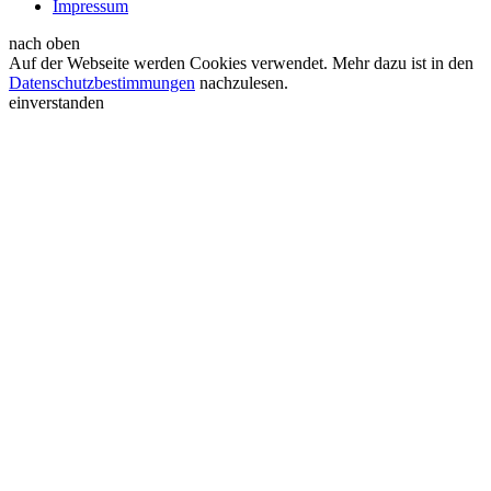
Impressum
nach oben
Auf der Webseite werden Cookies verwendet. Mehr dazu ist in den
Datenschutzbestimmungen
nachzulesen.
einverstanden