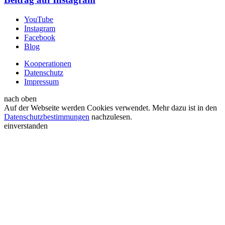
YouTube
Instagram
Facebook
Blog
Kooperationen
Datenschutz
Impressum
nach oben
Auf der Webseite werden Cookies verwendet. Mehr dazu ist in den
Datenschutzbestimmungen
nachzulesen.
einverstanden