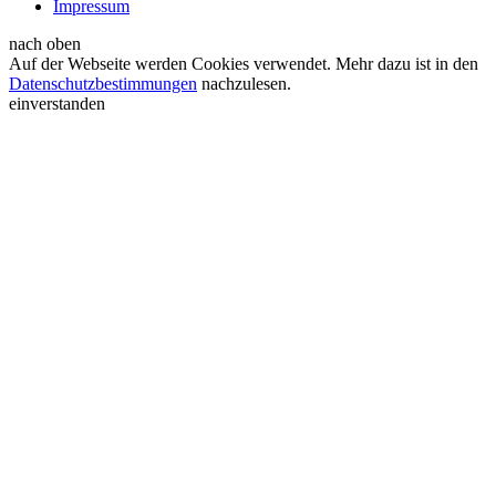
Impressum
nach oben
Auf der Webseite werden Cookies verwendet. Mehr dazu ist in den
Datenschutzbestimmungen
nachzulesen.
einverstanden