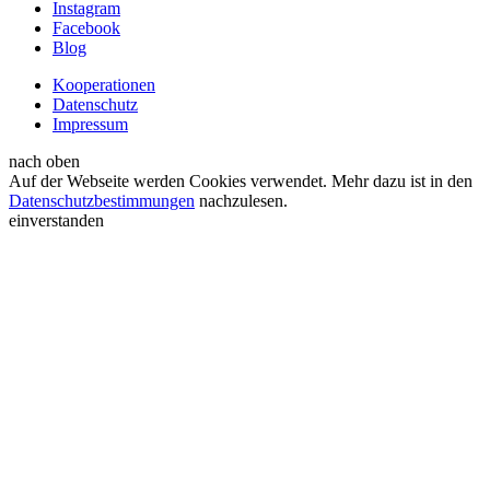
Instagram
Facebook
Blog
Kooperationen
Datenschutz
Impressum
nach oben
Auf der Webseite werden Cookies verwendet. Mehr dazu ist in den
Datenschutzbestimmungen
nachzulesen.
einverstanden