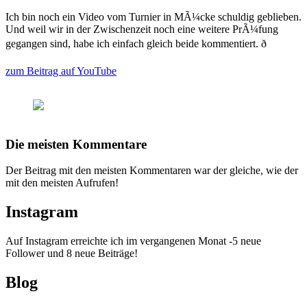
Ich bin noch ein Video vom Turnier in MÃ¼cke schuldig geblieben.
Und weil wir in der Zwischenzeit noch eine weitere PrÃ¼fung
gegangen sind, habe ich einfach gleich beide kommentiert. ð
zum Beitrag auf YouTube
Die meisten Kommentare
Der Beitrag mit den meisten Kommentaren war der gleiche, wie der
mit den meisten Aufrufen!
Instagram
Auf Instagram erreichte ich im vergangenen Monat -5 neue
Follower und 8 neue Beiträge!
Blog