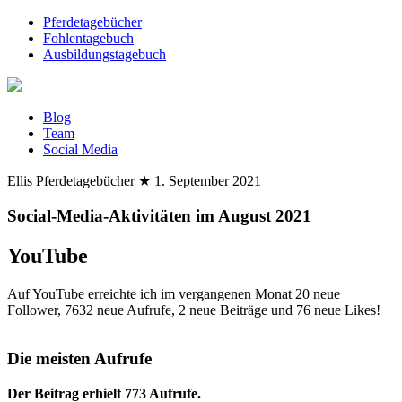
Pferdetagebücher
Fohlentagebuch
Ausbildungstagebuch
Blog
Team
Social Media
Ellis Pferdetagebücher
★
1. September 2021
Social-Media-Aktivitäten im August 2021
YouTube
Auf YouTube erreichte ich im vergangenen Monat 20 neue
Follower, 7632 neue Aufrufe, 2 neue Beiträge und 76 neue Likes!
Die meisten Aufrufe
Der Beitrag erhielt 773 Aufrufe.