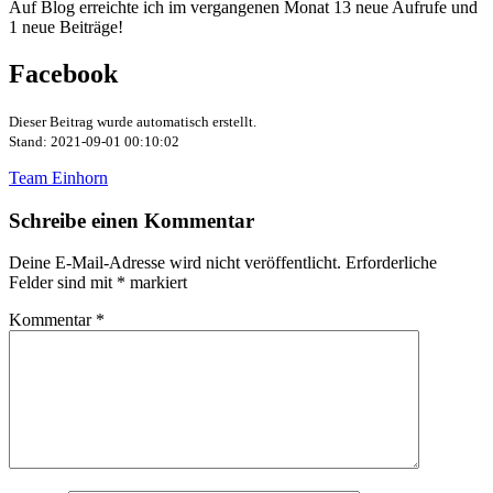
Auf Blog erreichte ich im vergangenen Monat 13 neue Aufrufe und
1 neue Beiträge!
Facebook
Dieser Beitrag wurde automatisch erstellt.
Stand: 2021-09-01 00:10:02
Team Einhorn
Schreibe einen Kommentar
Deine E-Mail-Adresse wird nicht veröffentlicht.
Erforderliche
Felder sind mit
*
markiert
Kommentar
*