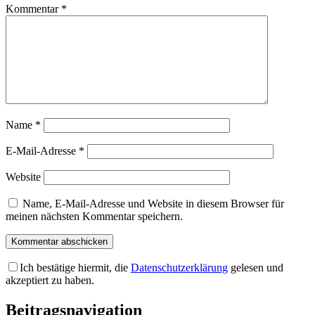
Kommentar
*
Name
*
E-Mail-Adresse
*
Website
Name, E-Mail-Adresse und Website in diesem Browser für
meinen nächsten Kommentar speichern.
Ich bestätige hiermit, die
Datenschutzerklärung
gelesen und
akzeptiert zu haben.
Beitragsnavigation