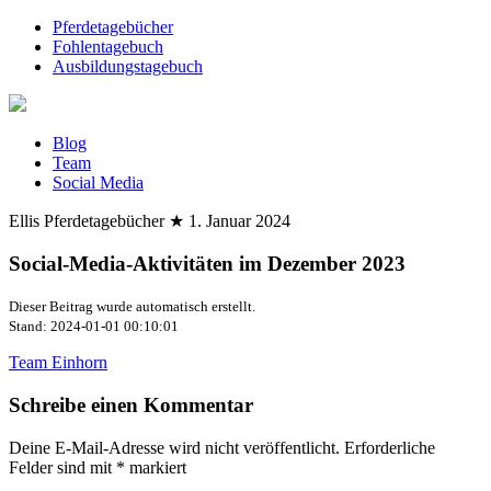
Pferdetagebücher
Fohlentagebuch
Ausbildungstagebuch
Blog
Team
Social Media
Ellis Pferdetagebücher
★
1. Januar 2024
Social-Media-Aktivitäten im Dezember 2023
Dieser Beitrag wurde automatisch erstellt.
Stand: 2024-01-01 00:10:01
Team Einhorn
Schreibe einen Kommentar
Deine E-Mail-Adresse wird nicht veröffentlicht.
Erforderliche
Felder sind mit
*
markiert