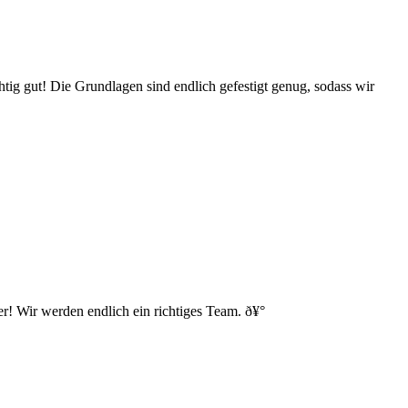
chtig gut! Die Grundlagen sind endlich gefestigt genug, sodass wir
r! Wir werden endlich ein richtiges Team. ð¥°