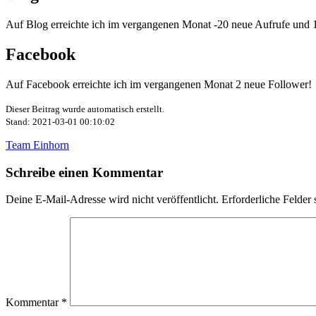
Auf Blog erreichte ich im vergangenen Monat -20 neue Aufrufe und 1
Facebook
Auf Facebook erreichte ich im vergangenen Monat 2 neue Follower!
Dieser Beitrag wurde automatisch erstellt.
Stand: 2021-03-01 00:10:02
Team Einhorn
Schreibe einen Kommentar
Deine E-Mail-Adresse wird nicht veröffentlicht.
Erforderliche Felder 
Kommentar
*