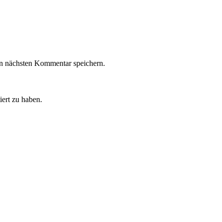
n nächsten Kommentar speichern.
iert zu haben.