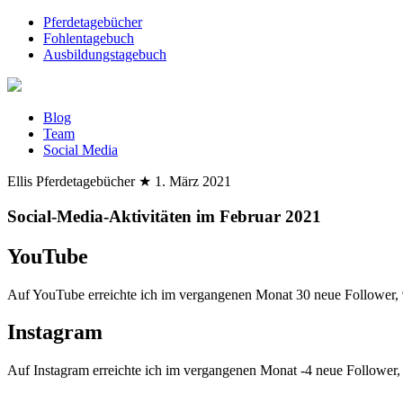
Pferdetagebücher
Fohlentagebuch
Ausbildungstagebuch
Blog
Team
Social Media
Ellis Pferdetagebücher
★
1. März 2021
Social-Media-Aktivitäten im Februar 2021
YouTube
Auf YouTube erreichte ich im vergangenen Monat 30 neue Follower,
Instagram
Auf Instagram erreichte ich im vergangenen Monat -4 neue Follower,