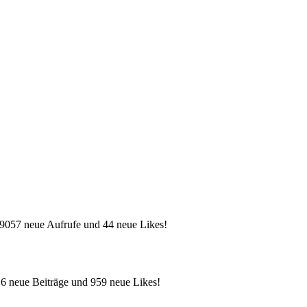
 9057 neue Aufrufe und 44 neue Likes!
 6 neue Beiträge und 959 neue Likes!