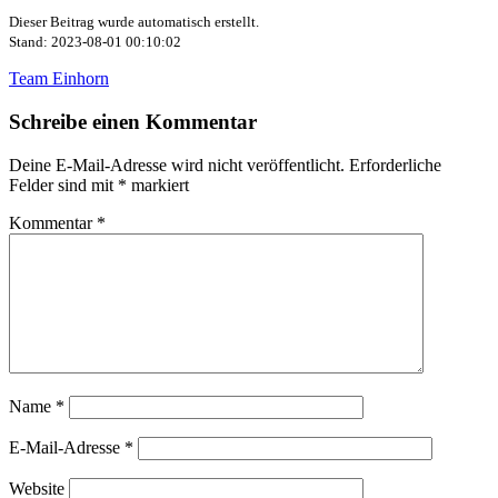
Dieser Beitrag wurde automatisch erstellt.
Stand: 2023-08-01 00:10:02
Team Einhorn
Schreibe einen Kommentar
Deine E-Mail-Adresse wird nicht veröffentlicht.
Erforderliche
Felder sind mit
*
markiert
Kommentar
*
Name
*
E-Mail-Adresse
*
Website