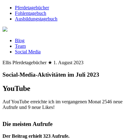
Pferdetagebücher
Fohlentagebuch
Ausbildungstagebuch
Blog
Team
Social Media
Ellis Pferdetagebücher
★
1. August 2023
Social-Media-Aktivitäten im Juli 2023
YouTube
Auf YouTube erreichte ich im vergangenen Monat 2546 neue
Aufrufe und 9 neue Likes!
Die meisten Aufrufe
Der Beitrag erhielt 323 Aufrufe.