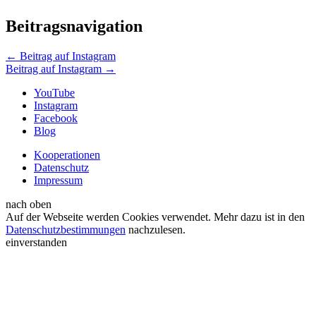
Beitragsnavigation
←
Beitrag auf Instagram
Beitrag auf Instagram
→
YouTube
Instagram
Facebook
Blog
Kooperationen
Datenschutz
Impressum
nach oben
Auf der Webseite werden Cookies verwendet. Mehr dazu ist in den
Datenschutzbestimmungen
nachzulesen.
einverstanden