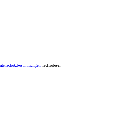
atenschutzbestimmungen
nachzulesen.