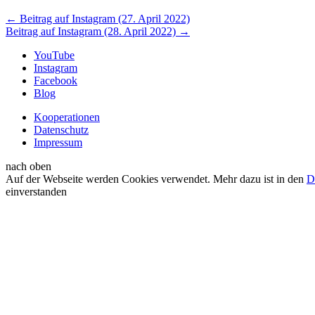
←
Beitrag auf Instagram (27. April 2022)
Beitrag auf Instagram (28. April 2022)
→
YouTube
Instagram
Facebook
Blog
Kooperationen
Datenschutz
Impressum
nach oben
Auf der Webseite werden Cookies verwendet. Mehr dazu ist in den
D
einverstanden