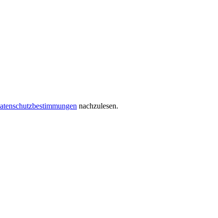
atenschutzbestimmungen
nachzulesen.