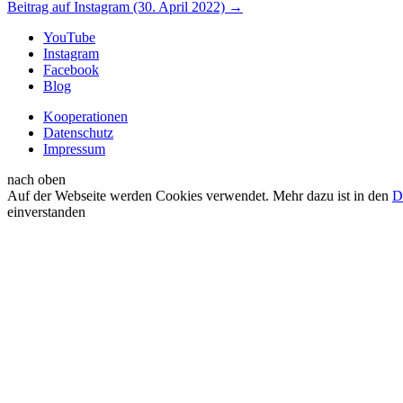
Beitrag auf Instagram (30. April 2022)
→
YouTube
Instagram
Facebook
Blog
Kooperationen
Datenschutz
Impressum
nach oben
Auf der Webseite werden Cookies verwendet. Mehr dazu ist in den
D
einverstanden