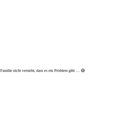
amilie nicht versteht, dass es ein Problem gibt … 😅