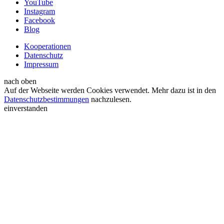
YouTube
Instagram
Facebook
Blog
Kooperationen
Datenschutz
Impressum
nach oben
Auf der Webseite werden Cookies verwendet. Mehr dazu ist in den
Datenschutzbestimmungen
nachzulesen.
einverstanden