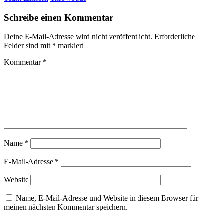
Schreibe einen Kommentar
Deine E-Mail-Adresse wird nicht veröffentlicht.
Erforderliche
Felder sind mit
*
markiert
Kommentar
*
Name
*
E-Mail-Adresse
*
Website
Name, E-Mail-Adresse und Website in diesem Browser für
meinen nächsten Kommentar speichern.