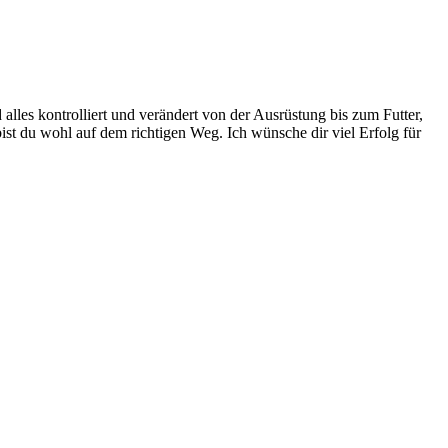
 alles kontrolliert und verändert von der Ausrüstung bis zum Futter,
 bist du wohl auf dem richtigen Weg. Ich wünsche dir viel Erfolg für