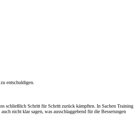
 zu entschuldigen.
s schließlich Schritt für Schritt zurück kämpften. In Sachen Training
h auch nicht klar sagen, was ausschlaggebend für die Besserungen