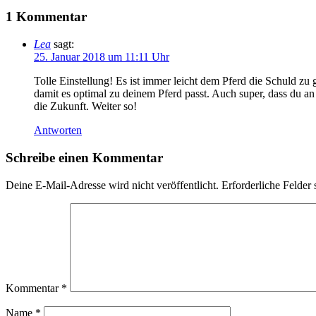
1 Kommentar
Lea
sagt:
25. Januar 2018 um 11:11 Uhr
Tolle Einstellung! Es ist immer leicht dem Pferd die Schuld zu 
damit es optimal zu deinem Pferd passt. Auch super, dass du an d
die Zukunft. Weiter so!
Antworten
Schreibe einen Kommentar
Deine E-Mail-Adresse wird nicht veröffentlicht.
Erforderliche Felder 
Kommentar
*
Name
*