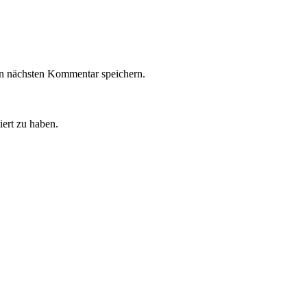
n nächsten Kommentar speichern.
iert zu haben.