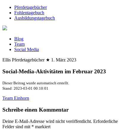
Pferdetagebücher
Fohlentagebuch
Ausbildungstagebuch
Blog
Team
Social Media
Ellis Pferdetagebücher
★
1. März 2023
Social-Media-Aktivitäten im Februar 2023
Dieser Beitrag wurde automatisch erstellt.
Stand: 2023-03-01 00:10:01
Team Einhorn
Schreibe einen Kommentar
Deine E-Mail-Adresse wird nicht veröffentlicht.
Erforderliche
Felder sind mit
*
markiert