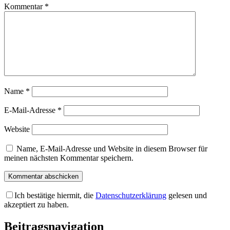
Kommentar
*
Name
*
E-Mail-Adresse
*
Website
Name, E-Mail-Adresse und Website in diesem Browser für
meinen nächsten Kommentar speichern.
Ich bestätige hiermit, die
Datenschutzerklärung
gelesen und
akzeptiert zu haben.
Beitragsnavigation