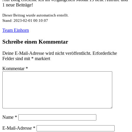
1 neue Beiträge!
Dieser Beitrag wurde automatisch erstellt.
Stand: 2023-02-01 00:10:07
Team Einhorn
Schreibe einen Kommentar
Deine E-Mail-Adresse wird nicht veröffentlicht.
Erforderliche
Felder sind mit
*
markiert
Kommentar
*
Name
*
E-Mail-Adresse
*