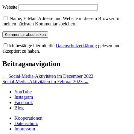
Website
Name, E-Mail-Adresse und Website in diesem Browser für
meinen nächsten Kommentar speichern.
Ich bestätige hiermit, die
Datenschutzerklärung
gelesen und
akzeptiert zu haben.
Beitragsnavigation
←
Social-Media-Aktivitäten im Dezember 2022
Social-Media-Aktivitäten im Februar 2023
→
YouTube
Instagram
Facebook
Blog
Kooperationen
Datenschutz
Impressum