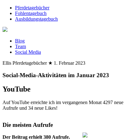
Pferdetagebücher
Fohlentagebuch
Ausbildungstagebuch
Blog
Team
Social Media
Ellis Pferdetagebücher
★
1. Februar 2023
Social-Media-Aktivitäten im Januar 2023
YouTube
Auf YouTube erreichte ich im vergangenen Monat 4297 neue
Aufrufe und 34 neue Likes!
Die meisten Aufrufe
Der Beitrag erhielt 380 Aufrufe.